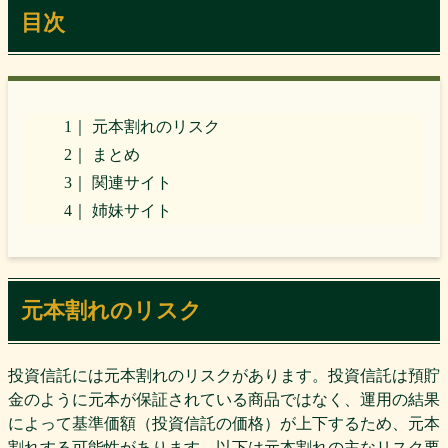
目次
元本割れのリスク
まとめ
関連サイト
姉妹サイト
元本割れのリスク
投資信託には元本割れのリスクがあります。投資信託は預貯
金のように元本が保証されている商品ではなく、運用の結果
によって基準価額（投資信託の価格）が上下するため、元本
割れする可能性があります。以下は元本割れの主なリスク要