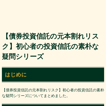
【債券投資信託の元本割れリス
ク】初心者の投資信託の素朴な
疑問シリーズ
はじめに
【債券投資信託の元本割れリスク】初心者の投資信託の素朴
な疑問シリーズについてまとめました。