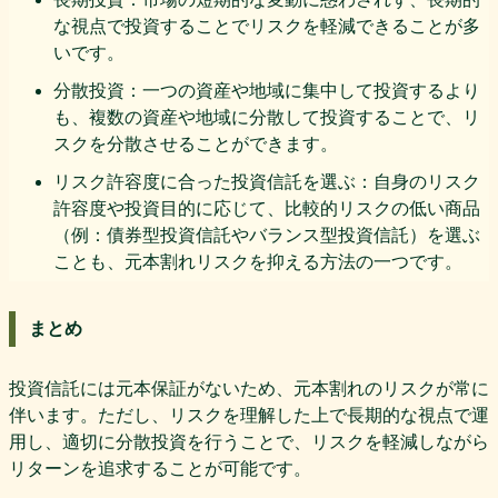
な視点で投資することでリスクを軽減できることが多
いです。
分散投資：一つの資産や地域に集中して投資するより
も、複数の資産や地域に分散して投資することで、リ
スクを分散させることができます。
リスク許容度に合った投資信託を選ぶ：自身のリスク
許容度や投資目的に応じて、比較的リスクの低い商品
（例：債券型投資信託やバランス型投資信託）を選ぶ
ことも、元本割れリスクを抑える方法の一つです。
まとめ
投資信託には元本保証がないため、元本割れのリスクが常に
伴います。ただし、リスクを理解した上で長期的な視点で運
用し、適切に分散投資を行うことで、リスクを軽減しながら
リターンを追求することが可能です。