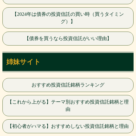
【2024年は債券の投資信託の買い時（買うタイミン
グ）】
【債券を買うなら投資信託がいい理由】
姉妹サイト
おすすめ投資信託銘柄ランキング
【これから上がる】テーマ別おすすめ投資信託銘柄と理
由
【初心者がハマる】おすすめしない投資信託銘柄と理由