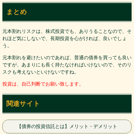
まとめ
元本割れリスクは、株式投資でも、ありうることなので、そ
れほど気にしないで、長期投資を心がければ、良いでしょ
う。
元本割れを避けたいのであれば、普通の債券を買っても良い
ですが、あまりにも長く持たなければいけないので、そのリ
スクも考えないといけないですね。
投資は、自己判断でお願い致します。
関連サイト
【債券の投資信託とは】メリット・デメリット