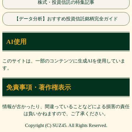
株式・投資信託の特集記事
【データ分析】おすすめ投資信託銘柄完全ガイド
AI使用
このサイトは、一部のコンテンツに生成AIを使用していま
す。
免責事項・著作権表示
情報が古かったり、間違っていることなどによる損害の責任
は負いかねますので、ご了承ください。
Copyright (C) SUZ45. All Rights Reserved.