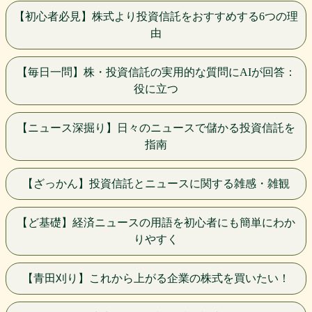
【初心者必見】株式より投資信託をおすすめする6つの理
由
【毎日一問】株・投資信託の実用的な質問にAIが回答：
役に立つ
【ニュース深掘り】日々のニュースで儲かる投資信託を
指南
【ざっかん】投資信託とニュースに関する雑感・雑観
【ど基礎】経済ニュースの用語を初心者にも簡単にわか
りやすく
【青田刈り】これから上がる企業の株式を買いたい！