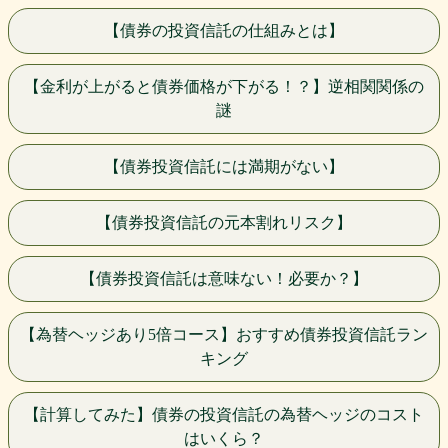
【債券の投資信託の仕組みとは】
【金利が上がると債券価格が下がる！？】逆相関関係の
謎
【債券投資信託には満期がない】
【債券投資信託の元本割れリスク】
【債券投資信託は意味ない！必要か？】
【為替ヘッジあり5倍コース】おすすめ債券投資信託ラン
キング
【計算してみた】債券の投資信託の為替ヘッジのコスト
はいくら？